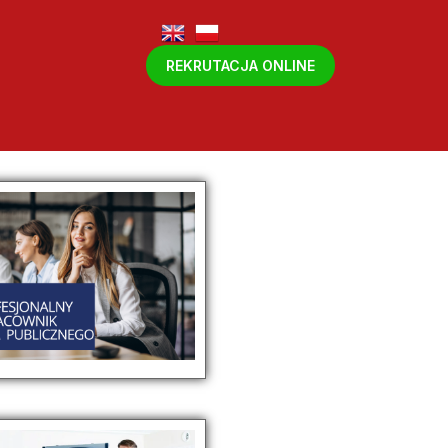
REKRUTACJA ONLINE