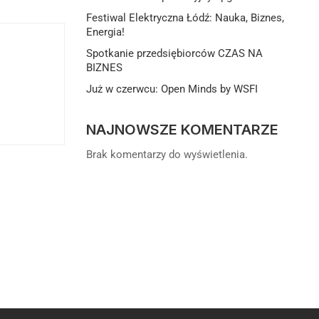
Festiwal Elektryczna Łódź: Nauka, Biznes,
Energia!
Spotkanie przedsiębiorców CZAS NA
BIZNES
Już w czerwcu: Open Minds by WSFI
NAJNOWSZE KOMENTARZE
Brak komentarzy do wyświetlenia.