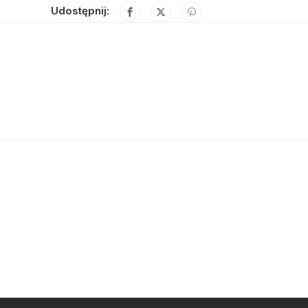
Udostępnij: