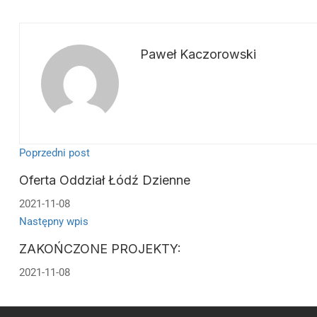
Paweł Kaczorowski
Poprzedni post
Oferta Oddział Łódź Dzienne
2021-11-08
Następny wpis
ZAKOŃCZONE PROJEKTY:
2021-11-08