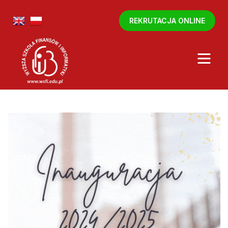
REKRUTACJA ONLINE