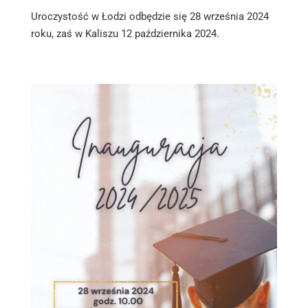
Uroczystość w Łodzi odbędzie się 28 września 2024
roku, zaś w Kaliszu 12 października 2024.