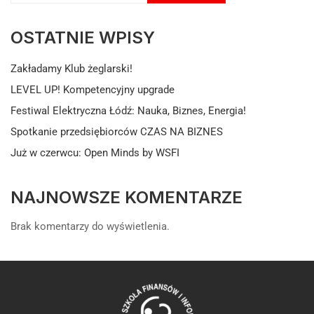
OSTATNIE WPISY
Zakładamy Klub żeglarski!
LEVEL UP! Kompetencyjny upgrade
Festiwal Elektryczna Łódź: Nauka, Biznes, Energia!
Spotkanie przedsiębiorców CZAS NA BIZNES
Już w czerwcu: Open Minds by WSFI
NAJNOWSZE KOMENTARZE
Brak komentarzy do wyświetlenia.