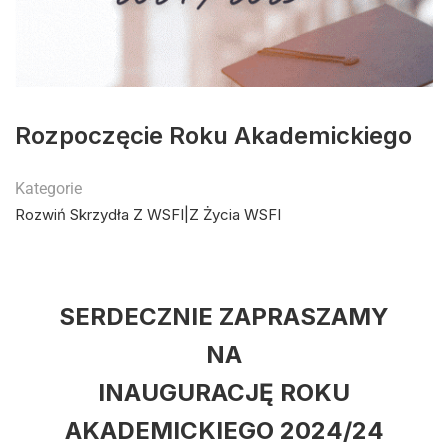
Rozpoczęcie Roku Akademickiego
Kategorie
Rozwiń Skrzydła Z WSFI|Z Życia WSFI
SERDECZNIE ZAPRASZAMY
NA
INAUGURACJĘ ROKU
AKADEMICKIEGO 2024/24