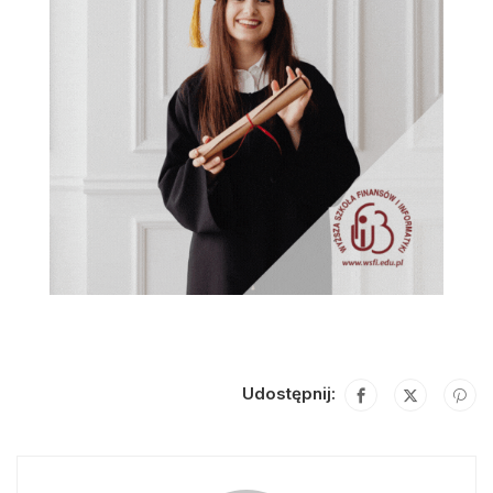
Udostępnij: